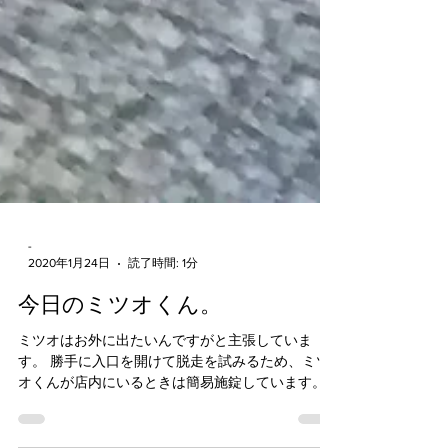
-
2020年1月24日
読了時間: 1分
今日のミツオくん。
ミツオはお外に出たいんですがと主張していま
す。 勝手に入口を開けて脱走を試みるため、ミツ
オくんが店内にいるときは簡易施錠しています。