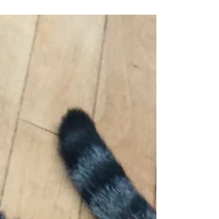
ご了承ください。