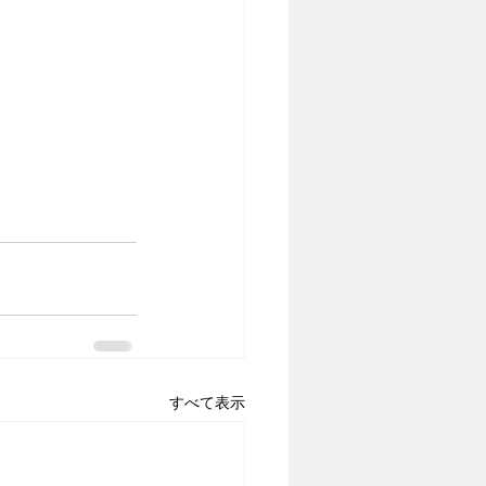
すべて表示