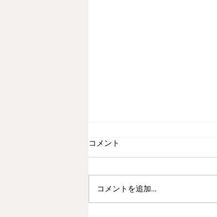
コメント
コメントを追加…