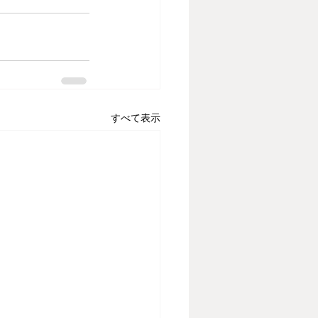
すべて表示