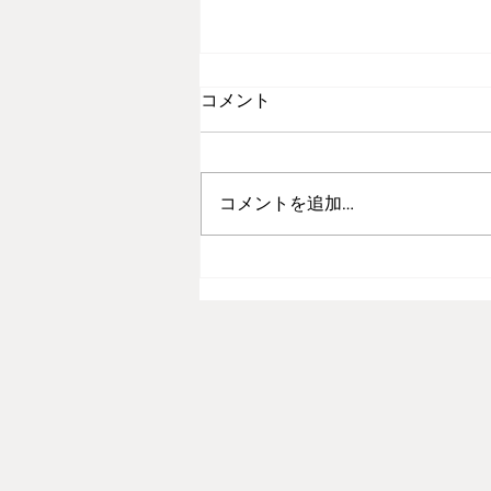
コメント
コメントを追加…
一部商品の値段改定について
のお知らせ