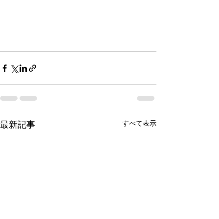
すべて表示
最新記事