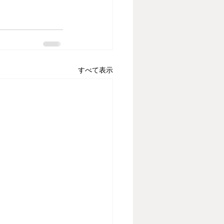
すべて表示