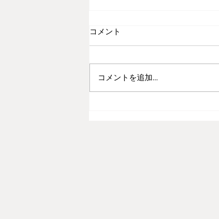
コメント
コメントを追加…
一部商品の値段改定について
のお知らせ