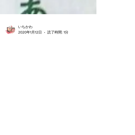
いちかわ
2020年1月12日
読了時間: 1分
【メディア情報】2020/01/09徳
島新聞
【メディア情報】2020/01/09徳島新聞掲載
​CONTACT
コンタクト