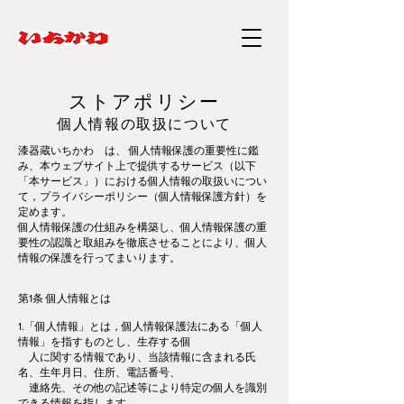
ストアポリシー
個人情報の取扱について
漆器蔵いちかわ は、 個人情報保護の重要性に鑑
み、本ウェブサイト上で提供するサービス（以下
「本サービス」）における個人情報の取扱いについ
て，プライバシーポリシー（個人情報保護方針）を
定めます。
個人情報保護の仕組みを構築し、個人情報保護の重
要性の認識と取組みを徹底させることにより、個人
情報の保護を行ってまいります。
第1条 個人情報とは
1.「個人情報」とは，個人情報保護法にある「個人
情報」を指すものとし、生存する個
人に関する情報であり、当該情報に含まれる氏
名、生年月日、住所、電話番号、
連絡先、その他の記述等により特定の個人を識別
できる情報を指します。